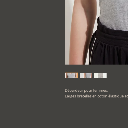
Débardeur pour femmes.
Larges bretelles en coton élastique et 