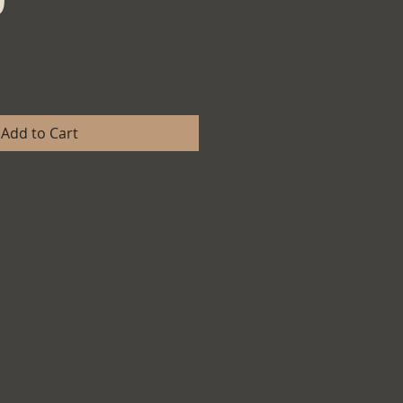
Add to Cart