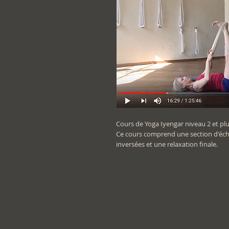
Cours de Yoga Iyengar niveau 2 et plus
Ce cours comprend une section d'éch
inversées et une relaxation finale.