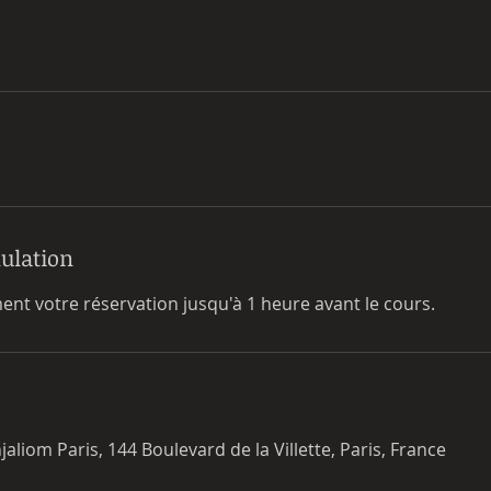
nulation
ent votre réservation jusqu'à 1 heure avant le cours.
aliom Paris, 144 Boulevard de la Villette, Paris, France