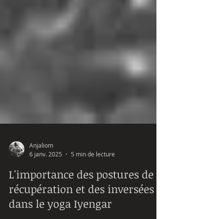
Anjaliom
6 janv. 2025
5 min de lecture
L'importance des postures de
récupération et des inversées