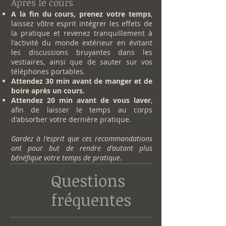
Après le cours
A la fin du cours, prenez votre temps
,
laissez vôtre esprit intégrer les effets de
la pratique et revenez tranquillement à
l'activité du monde extérieur en évitant
les discussions bruyantes dans les
vestiaires, ainsi que de sauter sur vos
téléphones portables.
Attendez 30 min avant de manger et de
boire après un cours.
Attendez 20 min avant de vous laver
,
afin de laisser le temps au corps
d'absorber votre dernière pratique.
Gardez à l'esprit que ces recommandations
ont pour but de rendre d'autant plus
bénéfique votre temps de pratique.
Questions
fréquentes