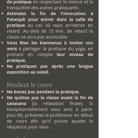
de pratique
en respectant le silence et la
tranquillité des autres pratiquants.
Attendez la fin de l'invocation à
Patanjali pour entrer dans la salle de
pratique
au cas où vous arriveriez en
retard. Au-delà de 15 min. de retard la
classe ne sera pas accessible.
Vous êtes les bienvenus à inviter vos
amis
à partager la pratique du yoga, en
prenant en compte
leur niveau de
pratique.
Ne pratiquez pas après une longue
exposition au soleil.
Pendant le cours
Ne buvez pas pendant la pratique.
Ne quittez pas la classe avant la fin de
savasana
(la relaxation finale). Si
exceptionnellement vous avez à partir
plus tôt, prévenez le professeur en début
de cours afin qu'il puisse ajuster la
séquence pour vous.