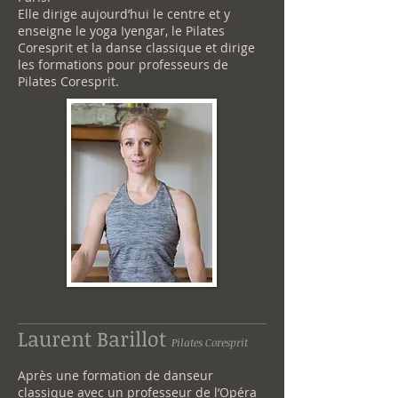
Elle dirige aujourd’hui le centre et y
enseigne le yoga Iyengar, le Pilates
Coresprit et la danse classique et dirige
les formations pour professeurs de
Pilates Coresprit.
Laurent Barillot
Pilates Coresprit
Après une formation de danseur
classique avec un professeur de l’Opéra