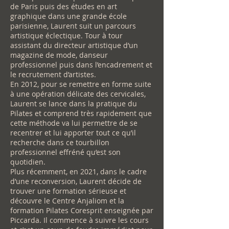
de Paris puis des études en art
graphique dans une grande école
parisienne, Laurent suit un parcours
artistique éclectique. Tour à tour
assistant du directeur artistique d’un
magazine de mode, danseur
professionnel puis dans l’encadrement et
le recrutement d’artistes.
En 2012, pour se remettre en forme suite
à une opération délicate des cervicales,
Laurent se lance dans la pratique du
Pilates et comprend très rapidement que
cette méthode va lui permettre de se
recentrer et lui apporter tout ce qu’il
recherche dans ce tourbillon
professionnel effréné qu’est son
quotidien.
Plus récemment, en 2021, dans le cadre
d’une reconversion, Laurent décide de
trouver une formation sérieuse et
découvre le Centre Anjaliom et la
formation Pilates Coresprit enseignée par
Piccarda. Il commence à suivre les cours