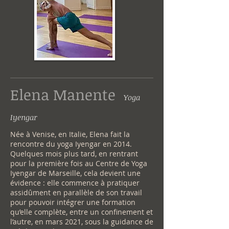
Elena Manente
Yoga
Iyengar
Née à Venise, en Italie, Elena fait la
rencontre du yoga Iyengar en 2014.
Quelques mois plus tard, en rentrant
pour la première fois au Centre de Yoga
Iyengar de Marseille, cela devient une
évidence : elle commence à pratiquer
assidûment en parallèle de son travail
pour pouvoir intégrer une formation
qu’elle complète, entre un confinement et
l’autre, en mars 2021, sous la guidance de