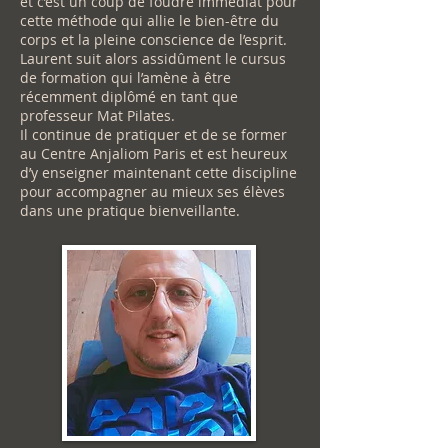
et c’est un coup de foudre immédiat pour
cette méthode qui allie le bien-être du
corps et la pleine conscience de l’esprit.
Laurent suit alors assidûment le cursus
de formation qui l’amène à être
récemment diplômé en tant que
professeur Mat Pilates.
Il continue de pratiquer et de se former
au Centre Anjaliom Paris et est heureux
d’y enseigner maintenant cette discipline
pour accompagner au mieux ses élèves
dans une pratique bienveillante.