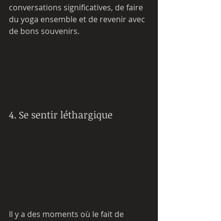
conversations significatives, de faire 
du yoga ensemble et de revenir avec 
de bons souvenirs.
4. Se sentir léthargique
Il y a des moments où le fait de 