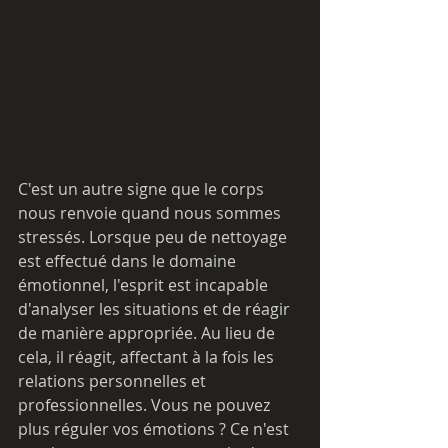
C'est un autre signe que le corps 
nous renvoie quand nous sommes 
stressés. Lorsque peu de nettoyage 
est effectué dans le domaine 
émotionnel, l'esprit est incapable 
d'analyser les situations et de réagir 
de manière appropriée. Au lieu de 
cela, il réagit, affectant à la fois les 
relations personnelles et 
professionnelles. Vous ne pouvez 
plus réguler vos émotions ? Ce n'est 