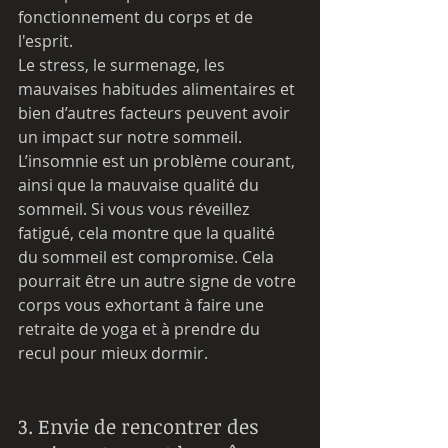
fonctionnement du corps et de 
l'esprit.
Le stress, le surmenage, les 
mauvaises habitudes alimentaires et 
bien d’autres facteurs peuvent avoir 
un impact sur notre sommeil. 
L’insomnie est un problème courant, 
ainsi que la mauvaise qualité du 
sommeil. Si vous vous réveillez 
fatigué, cela montre que la qualité 
du sommeil est compromise. Cela 
pourrait être un autre signe de votre 
corps vous exhortant à faire une 
retraite de yoga et à prendre du 
recul pour mieux dormir.
3. Envie de rencontrer des 