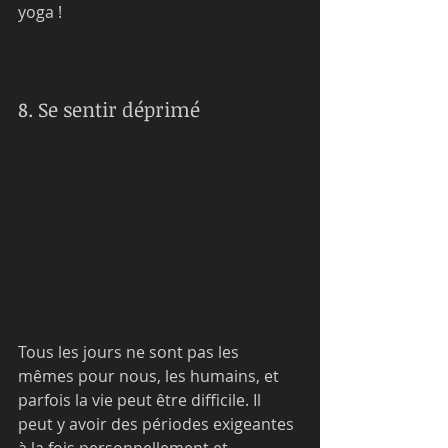
yoga !
8. Se sentir déprimé
Tous les jours ne sont pas les 
mêmes pour nous, les humains, et 
parfois la vie peut être difficile. Il 
peut y avoir des périodes exigeantes 
à la fois personnellement et 