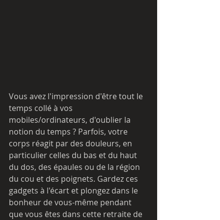
Vous avez l'impression d'être tout le 
temps collé à vos 
mobiles/ordinateurs, d'oublier la 
notion du temps ? Parfois, votre 
corps réagit par des douleurs, en 
particulier celles du bas et du haut 
du dos, des épaules ou de la région 
du cou et des poignets. Gardez ces 
gadgets à l'écart et plongez dans le 
bonheur de vous-même pendant 
que vous êtes dans cette retraite de 