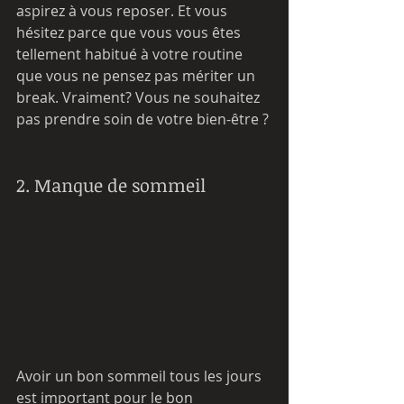
aspirez à vous reposer. Et vous 
hésitez parce que vous vous êtes 
tellement habitué à votre routine 
que vous ne pensez pas mériter un 
break. Vraiment? Vous ne souhaitez 
pas prendre soin de votre bien-être ?
2. Manque de sommeil
Avoir un bon sommeil tous les jours 
est important pour le bon 