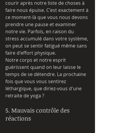
courir après notre liste de choses à 
faire nous épuise. C'est exactement à 
ce moment-là que vous nous devons 
prendre une pause et examiner 
notre vie. Parfois, en raison du 
stress accumulé dans votre système, 
on peut se sentir fatigué même sans 
faire d'effort physique. 
Notre corps et notre esprit 
guérissent quand on leur laisse le 
temps de se détendre. La prochaine 
fois que vous vous sentirez 
léthargique, que diriez-vous d'une 
retraite de yoga ?
5. Mauvais contrôle des 
réactions