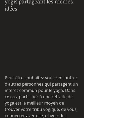
yogis partageant les mêmes 
idées
Peut-être souhaitez-vous rencontrer 
d'autres personnes qui partagent un 
intérêt commun pour le yoga. Dans 
ce cas, participer à une retraite de 
yoga est le meilleur moyen de 
trouver votre tribu yogique, de vous 
connecter avec elle, d'avoir des 