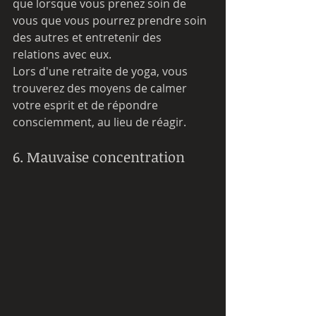
que lorsque vous prenez soin de 
vous que vous pourrez prendre soin 
des autres et entretenir des 
relations avec eux.
Lors d'une retraite de yoga, vous 
trouverez des moyens de calmer 
votre esprit et de répondre 
consciemment, au lieu de réagir.
6. Mauvaise concentration