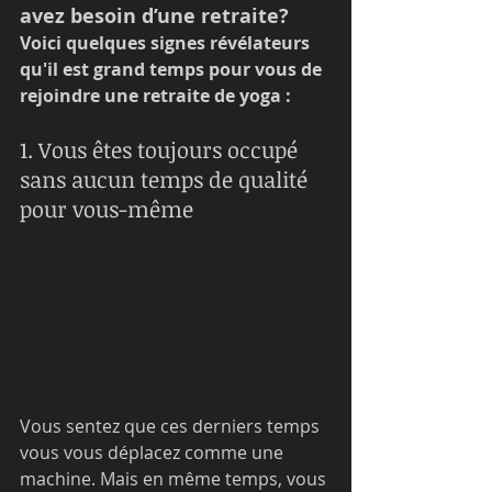
avez besoin d’une retraite?
Voici quelques signes révélateurs 
qu'il est grand temps pour vous de 
rejoindre une retraite de yoga :
1. Vous êtes toujours occupé 
sans aucun temps de qualité 
pour vous-même
Vous sentez que ces derniers temps 
vous vous déplacez comme une 
machine. Mais en même temps, vous 