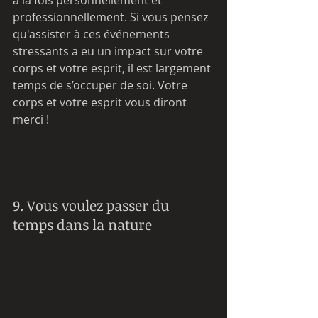
professionnellement. Si vous pensez 
qu'assister à ces événements 
stressants a eu un impact sur votre 
corps et votre esprit, il est largement 
temps de s’occuper de soi. Votre 
corps et votre esprit vous diront 
merci !
9. Vous voulez passer du 
temps dans la nature