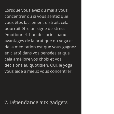
Lorsque vous avez du mal à vous 
concentrer ou si vous sentez que 
vous êtes facilement distrait, cela 
pourrait être un signe de stress 
émotionnel. L'un des principaux 
avantages de la pratique du yoga et 
de la méditation est que vous gagnez 
en clarté dans vos pensées et que 
cela améliore vos choix et vos 
décisions au quotidien. Oui, le yoga 
vous aide à mieux vous concentrer.
7. Dépendance aux gadgets