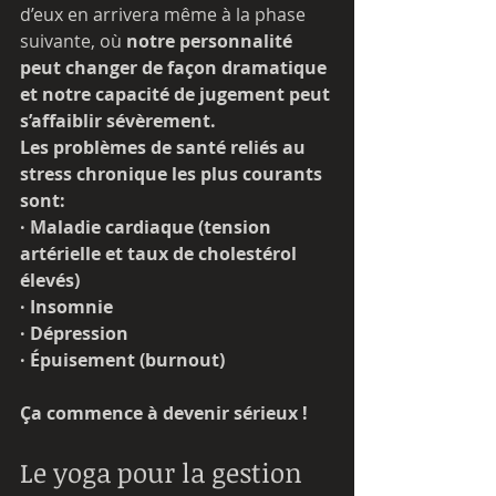
d’eux en arrivera même à la phase 
suivante, où 
notre personnalité 
peut changer de façon dramatique 
et notre capacité de jugement peut 
s’affaiblir sévèrement.
Les problèmes de santé reliés au 
stress chronique les plus courants 
sont:
· Maladie cardiaque (tension 
artérielle et taux de cholestérol 
élevés)
· Insomnie
· Dépression
· Épuisement (burnout)
Ça commence à devenir sérieux !
Le yoga pour la gestion 