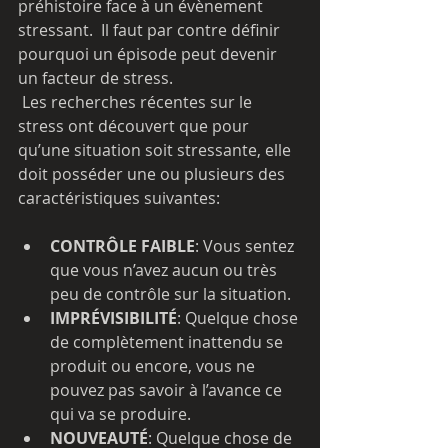
préhistoire face à un évènement 
stressant.  Il faut par contre définir 
pourquoi un épisode peut devenir 
un facteur de stress. 
 Les recherches récentes sur le 
stress ont découvert que pour 
qu’une situation soit stressante, elle 
doit posséder une ou plusieurs des 
caractéristiques suivantes:
CONTRÔLE FAIBLE
: Vous sentez 
que vous n’avez aucun ou très 
peu de contrôle sur la situation.
IMPRÉVISIBILITÉ
: Quelque chose 
de complètement inattendu se 
produit ou encore, vous ne 
pouvez pas savoir à l’avance ce 
qui va se produire.
NOUVEAUTÉ
: Quelque chose de 