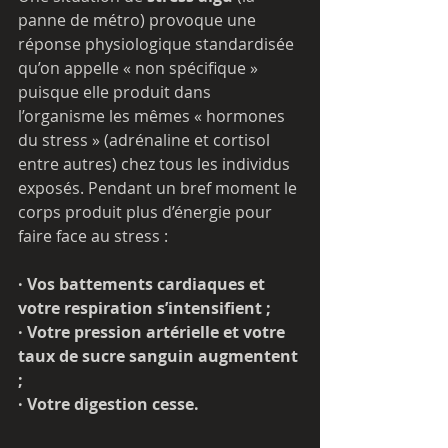
panne de métro) provoque une 
réponse physiologique standardisée 
qu’on appelle « non spécifique » 
puisque elle produit dans 
l’organisme les mêmes « hormones 
du stress » (adrénaline et cortisol 
entre autres) chez tous les individus 
exposés. Pendant un bref moment le 
corps produit plus d’énergie pour 
faire face au stress :
· Vos battements cardiaques et 
votre respiration s’intensifient ;
· Votre pression artérielle et votre 
taux de sucre sanguin augmentent 
;
· Votre digestion cesse.