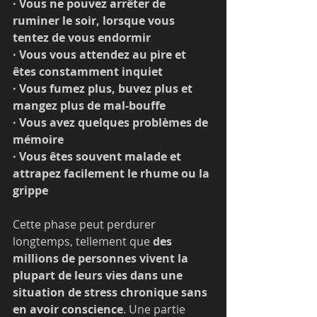
· Vous ne pouvez arrêter de 
ruminer le soir, lorsque vous 
tentez de vous endormir
· Vous vous attendez au pire et 
êtes constamment inquiet
· Vous fumez plus, buvez plus et 
mangez plus de mal-bouffe
· Vous avez quelques problèmes de 
mémoire
· Vous êtes souvent malade et 
attrapez facilement le rhume ou la 
grippe
Cette phase peut perdurer 
longtemps, tellement que
 des 
millions de personnes vivent la 
plupart de leurs vies dans une 
situation de stress chronique sans 
en avoir conscience
. Une partie 