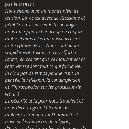
par le stress :
Nous vivons dans un monde plein de 
tension. La vie est devenue stressante et 
pénible. La science et la technologie 
nous ont apporté beaucoup de confort 
matériel mais elles ont aussi accéléré 
notre rythme de vie. Nous continuons 
stupidement d’avancer d’un effort à 
l’autre, en croyant que ce mouvement et 
cette vitesse sont tout ce qui fait la vie. 
In n’y a pas de temps pour le répit, la 
pensée, la réflexion, la contemplation 
ou l’introspection sur les processus de 
vie. (…)
L’insécurité et la peur nous troublent et 
nous découragent. L’étendue du 
malheur se répand sur l’humanité et 
traverse les barrières de religion, 
d’histoire, de géographie, de langage, de 