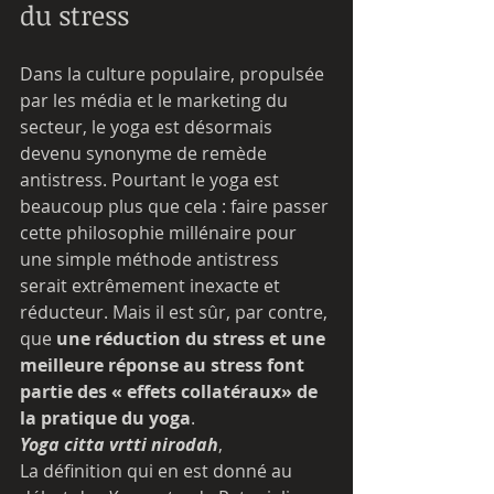
du stress
Dans la culture populaire, propulsée 
par les média et le marketing du 
secteur, le yoga est désormais 
devenu synonyme de remède 
antistress. Pourtant le yoga est 
beaucoup plus que cela : faire passer 
cette philosophie millénaire pour 
une simple méthode antistress 
serait extrêmement inexacte et 
réducteur. Mais il est sûr, par contre, 
que 
une réduction du stress et une 
meilleure réponse au stress font 
partie des « effets collatéraux» de 
la pratique du yoga
. 
Yoga citta vrtti nirodah
, 
La définition qui en est donné au 