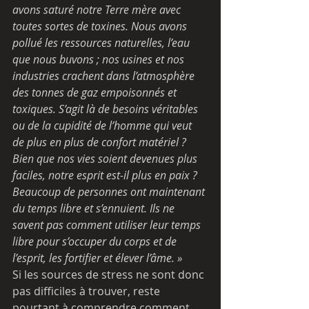
avons saturé notre Terre mère avec 
toutes sortes de toxines. Nous avons 
pollué les ressources naturelles, l’eau 
que nous buvons ; nos usines et nos 
industries crachent dans l’atmosphère 
des tonnes de gaz empoisonnés et 
toxiques. S’agit là de besoins véritables 
ou de la cupidité de l’homme qui veut 
de plus en plus de confort matériel ? 
Bien que nos vies soient devenues plus 
faciles, notre esprit est-il plus en paix ? 
Beaucoup de personnes ont maintenant 
du temps libre et s’ennuient. Ils ne 
savent pas comment utiliser leur temps 
libre pour s’occuper du corps et de 
l’esprit, les fortifier et élever l’âme. »
Si les sources de stress ne sont donc 
pas difficiles à trouver, reste 
pourtant à comprendre comment 