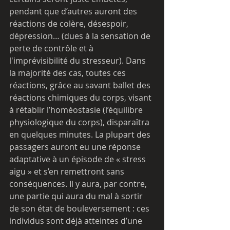
pendant que d’autres auront des 
réactions de colère, désespoir, 
dépression… (dues à la sensation de 
perte de contrôle et à 
l'imprévisibilité du stresseur). Dans 
la majorité des cas, toutes ces 
réactions, grâce au savant ballet des 
réactions chimiques du corps, visant 
à rétablir l’homéostasie (l’équilibre 
physiologique du corps), disparaîtra 
en quelques minutes. La plupart des 
passagers auront eu une réponse 
adaptative à un épisode de « stress 
aigu » et s’en remettront sans 
conséquences. Il y aura, par contre, 
une partie qui aura du mal à sortir 
de son état de bouleversement : ces 
individus sont déjà atteintes d’une 