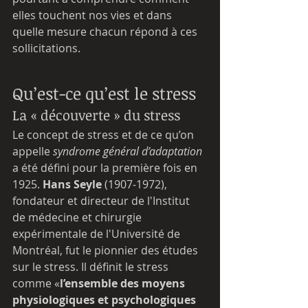
elles touchent nos vies et dans 
quelle mesure chacun répond à ces 
sollicitations. 
Qu’est-ce qu’est le stress
La « découverte » du stress
Le concept de stress et de ce qu’on 
appelle 
syndrome général d’adaptation
a été défini pour la première fois en 
1925. 
Hans Seyle
 (1907-1972), 
fondateur et directeur de l'Institut 
de médecine et chirurgie 
expérimentale de l'Université de 
Montréal, fut le pionnier des études 
sur le stress. Il définit le stress 
comme «
l’ensemble des moyens 
physiologiques et psychologiques 