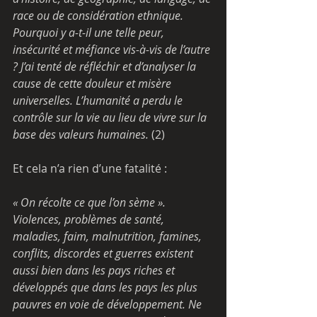
race ou de considération ethnique.
Pourquoi y a-t-il une telle peur, 
insécurité et méfiance vis-à-vis de l’autre 
? J’ai tenté de réfléchir et d’analyser la 
cause de cette douleur et misère 
universelles. L’humanité a perdu le 
contrôle sur la vie au lieu de vivre sur la 
base des valeurs humaines.
 (2)
Et cela n’a rien d’une fatalité :
« On récolte ce que l’on sème ». 
Violences, problèmes de santé, 
maladies, faim, malnutrition, famines, 
conflits, discordes et guerres existent 
aussi bien dans les pays riches et 
développés que dans les pays les plus 
pauvres en voie de développement. Ne 