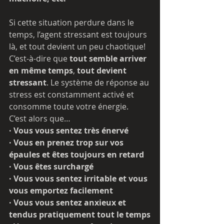
Si cette situation perdure dans le 
temps, l’agent stressant est toujours 
là, et tout devient un peu chaotique! 
C’est-à-dire que 
tout semble arriver 
en même temps
, 
tout devient 
stressant
. Le système de réponse au 
stress est constamment activé et 
consomme toute votre énergie.
C’est alors que…
· Vous vous sentez très énervé
· Vous en prenez trop sur vos 
épaules et êtes toujours en retard
· Vous êtes surchargé
· Vous vous sentez irritable et vous 
vous emportez facilement
· Vous vous sentez anxieux et 
tendus pratiquement tout le temps