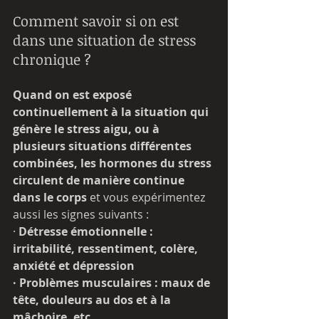
Comment savoir si on est 
dans une situation de stress 
chronique ?
Quand on est exposé 
continuellement à la situation qui 
génère le stress aigu, ou à 
plusieurs situations différentes 
combinées, les hormones du stress 
circulent de manière continue 
dans le corps 
et
vous expérimentez 
aussi les signes suivants :
· 
Détresse émotionnelle : 
irritabilité, ressentiment, colère, 
anxiété et dépression
· Problèmes musculaires : maux de 
tête, douleurs au dos et à la 
mâchoire, etc.