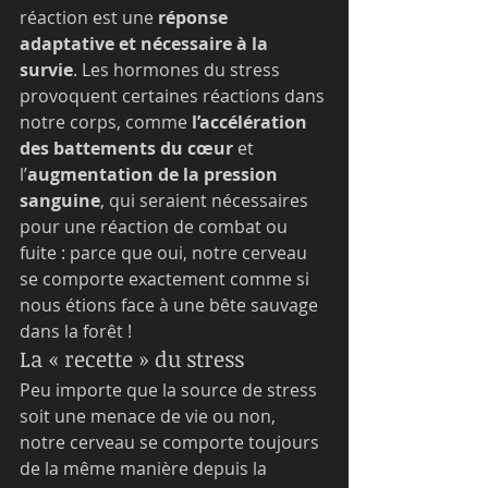
réaction est une 
réponse 
adaptative et nécessaire à la 
survie
. Les hormones du stress 
provoquent certaines réactions dans 
notre corps, comme 
l’accélération 
des battements du cœur
 et 
l’
augmentation de la pression 
sanguine
, qui seraient nécessaires 
pour une réaction de combat ou 
fuite : parce que oui, notre cerveau 
se comporte exactement comme si 
nous étions face à une bête sauvage 
dans la forêt !
La « recette » du stress
Peu importe que la source de stress 
soit une menace de vie ou non, 
notre cerveau se comporte toujours 
de la même manière depuis la 